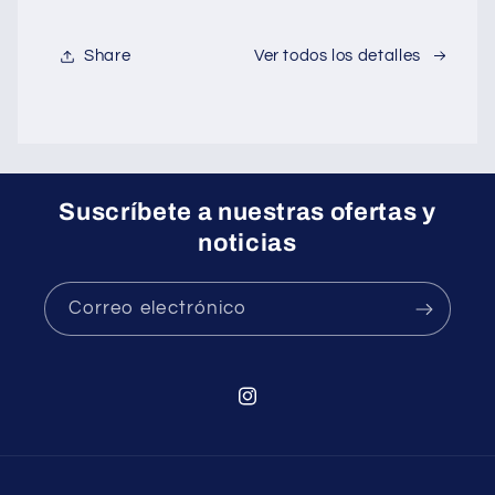
Share
Ver todos los detalles
Suscríbete a nuestras ofertas y
noticias
Correo electrónico
Instagram