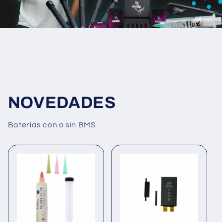
NOVEDADES
Baterías con o sin BMS